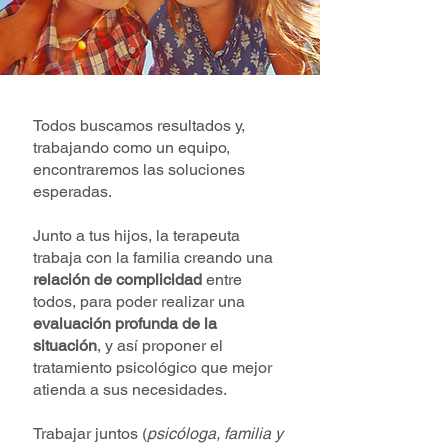
Todos buscamos resultados y,
trabajando como un equipo,
encontraremos las soluciones
esperadas.
Junto a tus hijos, la terapeuta
trabaja con la familia creando una
relación de complicidad
entre
todos, para poder realizar una
evaluación profunda de la
situación
, y así proponer el
tratamiento psicológico que mejor
atienda a sus necesidades.
Trabajar juntos (
psicóloga, familia y