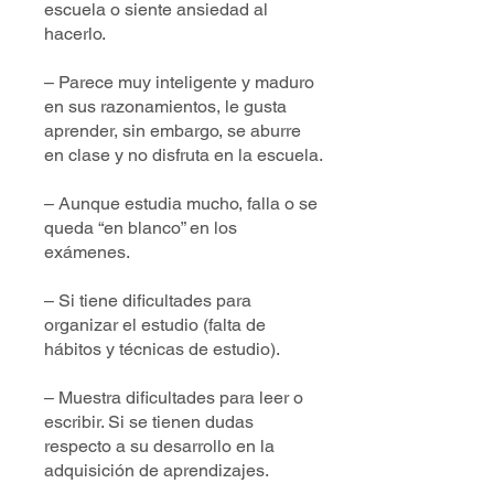
escuela o siente ansiedad al
hacerlo.
– Parece muy inteligente y maduro
en sus razonamientos, le gusta
aprender, sin embargo, se aburre
en clase y no disfruta en la escuela.
– Aunque estudia mucho, falla o se
queda “en blanco” en los
exámenes.
– Si tiene dificultades para
organizar el estudio (falta de
hábitos y técnicas de estudio).
– Muestra dificultades para leer o
escribir. Si se tienen dudas
respecto a su desarrollo en la
adquisición de aprendizajes.