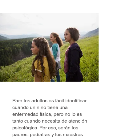
Para los adultos es fácil identificar
cuando un niño tiene una
enfermedad física, pero no lo es
tanto cuando necesita de atención
psicológica. Por eso, serán los
padres, pediatras y los maestros