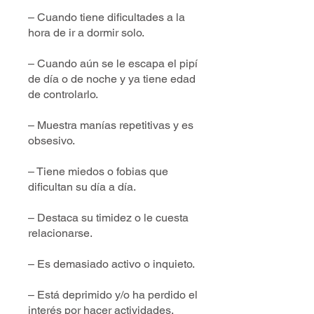
– Cuando tiene dificultades a la
hora de ir a dormir solo.
– Cuando aún se le escapa el pipí
de día o de noche y ya tiene edad
de controlarlo.
– Muestra manías repetitivas y es
obsesivo.
– Tiene miedos o fobias que
dificultan su día a día.
– Destaca su timidez o le cuesta
relacionarse.
– Es demasiado activo o inquieto.
– Está deprimido y/o ha perdido el
interés por hacer actividades.