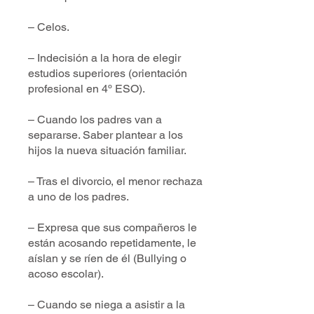
– Celos.
– Indecisión a la hora de elegir
estudios superiores (orientación
profesional en 4º ESO).
– Cuando los padres van a
separarse. Saber plantear a los
hijos la nueva situación familiar.
– Tras el divorcio, el menor rechaza
a uno de los padres.
– Expresa que sus compañeros le
están acosando repetidamente, le
aíslan y se ríen de él (Bullying o
acoso escolar).
– Cuando se niega a asistir a la