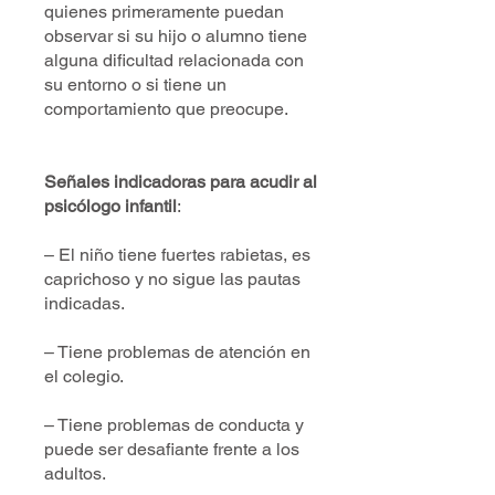
quienes primeramente puedan
observar si su hijo o alumno tiene
alguna dificultad relacionada con
su entorno o si tiene un
comportamiento que preocupe.
Señales indicadoras para acudir al
psicólogo infantil
:
– El niño tiene fuertes rabietas, es
caprichoso y no sigue las pautas
indicadas.
– Tiene problemas de atención en
el colegio.
– Tiene problemas de conducta y
puede ser desafiante frente a los
adultos.