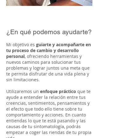
¿En qué podemos ayudarte?
Mi objetivo es
guiarte y acompañarte en
tu proceso de cambio y desarrollo
personal
, ofreciendo herramientas y
nuevos caminos para solucionar tus
problemas y lograr juntos una meta que
te permita disfrutar de una vida plena y
sin limitaciones.
Utilizaremos un
enfoque práctico
que te
ayude a entender la relación entre tus
creencias, sentimientos, pensamientos y
el efecto que todo ello tiene sobre tu
comportamiento y acciones. En cuanto
entiendas lo que te está pasando y las
causas de tu sintomatología, podrás
empezar a coger las riendas de tu propia