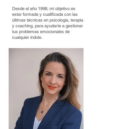
Desde el año 1998, mi objetivo es
estar formada y cualificada con las
últimas técnicas en psicología, terapia
y coaching, para ayudarte a gestionar
tus problemas emocionales de
cualquier índole.