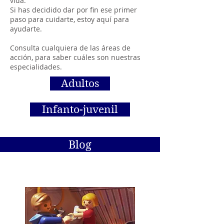
vida.
Si has decidido dar por fin ese primer
paso para cuidarte, estoy aquí para
ayudarte.
Consulta cualquiera de las áreas de
acción, para saber cuáles son nuestras
especialidades.
Adultos
Infanto-juvenil
Blog